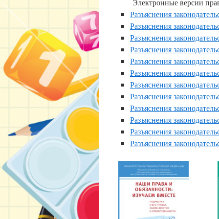
Электронные версии пра
Разъяснения законодательс
Разъяснения законодательс
Разъяснения законодательс
Разъяснения законодательс
Разъяснения законодательс
Разъяснения законодательс
Разъяснения законодательс
Разъяснения законодательс
Разъяснения законодательс
Разъяснения законодательс
Разъяснения законодательс
Разъяснения законодательс