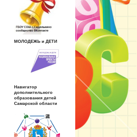
МОЛОДЕЖЬ и ДЕТИ
Навигатор
дополнительного
образования детей
Самарской области