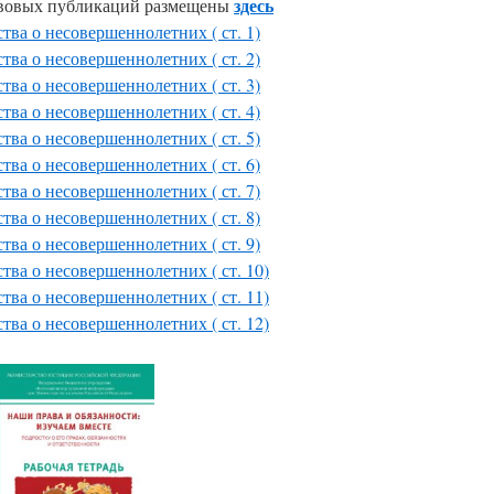
здесь
вовых публикаций размещены
тва о несовершеннолетних ( ст. 1)
тва о несовершеннолетних ( ст. 2)
тва о несовершеннолетних ( ст. 3)
тва о несовершеннолетних ( ст. 4)
тва о несовершеннолетних ( ст. 5)
тва о несовершеннолетних ( ст. 6)
тва о несовершеннолетних ( ст. 7)
тва о несовершеннолетних ( ст. 8)
тва о несовершеннолетних ( ст. 9)
тва о несовершеннолетних ( ст. 10)
тва о несовершеннолетних ( ст. 11)
тва о несовершеннолетних ( ст. 12)