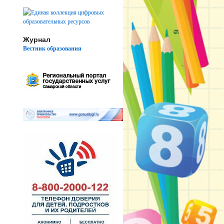
Журнал
Вестник образования