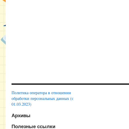
Политика оператора в отношении
обработки персональных данных (с
01.03.2023)
Архивы
Полезные ссылки