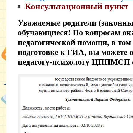
Консультационный пункт
Уважаемые родители (законные
обучающиеся! По вопросам ока
педагогической помощи, в том
подготовке к ГИА, вы можете 
педагогу-психологу ЦППМСП 