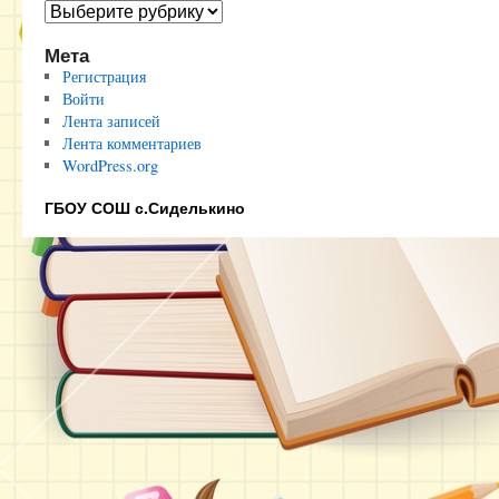
Полезные
ссылки
Мета
Регистрация
Войти
Лента записей
Лента комментариев
WordPress.org
ГБОУ СОШ с.Сиделькино