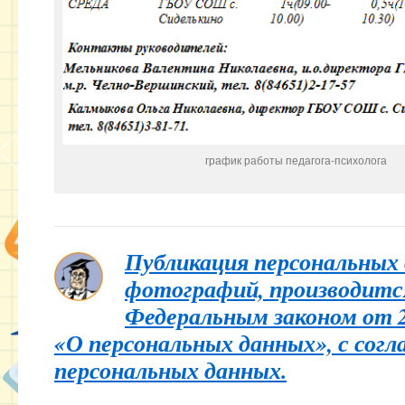
график работы педагога-психолога
Публикация персональных 
фотографий, производитс
Федеральным законом от 2
«О персональных данных», с согл
персональных данных.