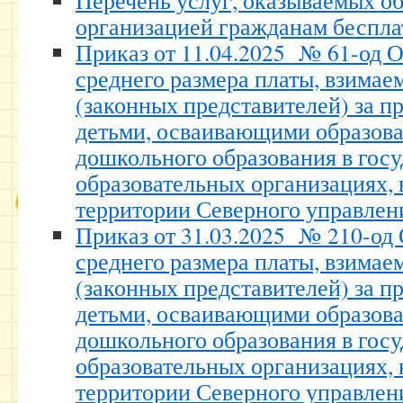
Перечень услуг, оказываемых о
организацией гражданам беспла
Приказ от 11.04.2025 № 61-од 
среднего размера платы, взимае
(законных представителей) за пр
детьми, осваивающими образов
дошкольного образования в гос
образовательных организациях,
территории Северного управлен
Приказ от 31.03.2025 № 210-од
среднего размера платы, взимае
(законных представителей) за пр
детьми, осваивающими образов
дошкольного образования в гос
образовательных организациях,
территории Северного управлен