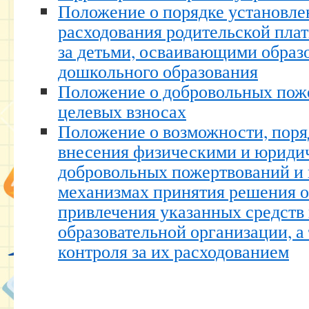
Положение о порядке установле
расходования родительской плат
за детьми, осваивающими образ
дошкольного образования
Положение о добровольных пож
целевых взносах
Положение о возможности, поря
внесения физическими и юриди
добровольных пожертвований и 
механизмах принятия решения о
привлечения указанных средств
образовательной организации, 
контроля за их расходованием