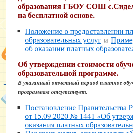
образования ГБОУ СОШ с.Сиде
на бесплатной основе.
Положение о предоставлении п
образовательных услуг
и
Приме
об оказании платных образовате
Об утверждении стоимости обуч
образовательной программе.
В указанный отчетный период платное обу
программам отсутствует.
Постановление Правительства 
от 15.09.2020 № 1441 «Об утве
оказания платных образователь