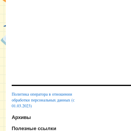
Политика оператора в отношении
обработки персональных данных (с
01.03.2023)
Архивы
Полезные ссылки