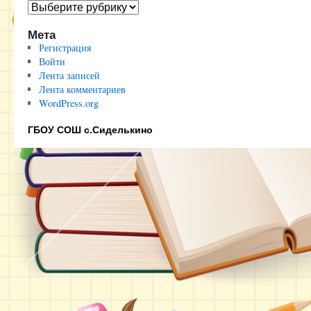
Полезные
ссылки
Мета
Регистрация
Войти
Лента записей
Лента комментариев
WordPress.org
ГБОУ СОШ с.Сиделькино