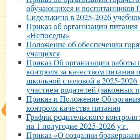
обучающихся и воспитанников
Сиделькино в 2025-2026 учебно
Приказ об организации питани
«Непоседы»
Положение об обеспечении гор
учащихся
Приказ Об организации работы
контроля за качеством питания
школьной столовой в 2025-2026 
участием родителей (законных п
Приказ и Положение Об организ
контроля качества питания
График родительского контроля 
на 1 полугодие 2025-2026 у.г.
Приказ «О создании бракеражно