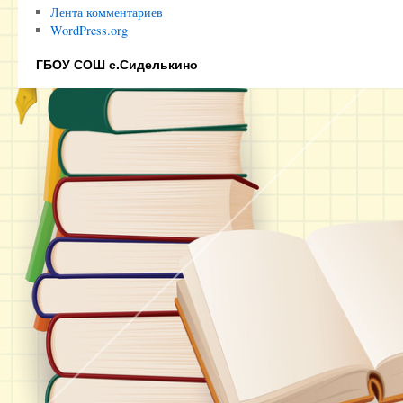
Лента комментариев
WordPress.org
ГБОУ СОШ с.Сиделькино