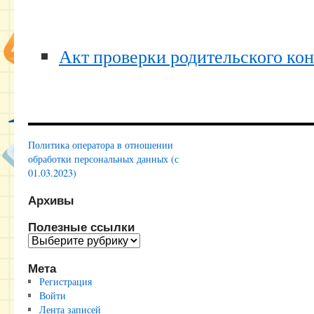
Акт проверки родительского кон
Политика оператора в отношении
обработки персональных данных (с
01.03.2023)
Архивы
Полезные ссылки
Полезные
ссылки
Мета
Регистрация
Войти
Лента записей