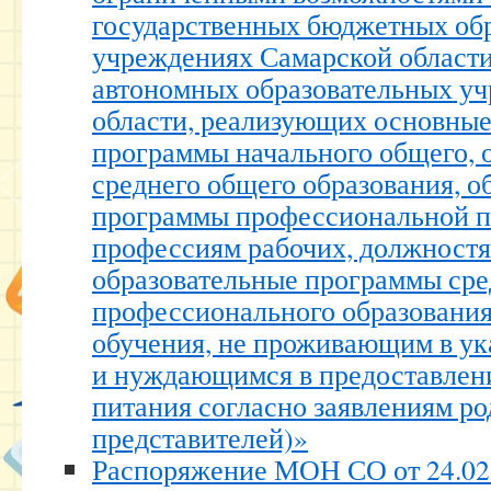
государственных бюджетных об
учреждениях Самарской области
автономных образовательных у
области, реализующих основные
программы начального общего, 
среднего общего образования, о
программы профессиональной п
профессиям рабочих, должност
образовательные программы сре
профессионального образования
обучения, не проживающим в ук
и нуждающимся в предоставлен
питания согласно заявлениям ро
представителей)»
Распоряжение МОН СО от 24.02