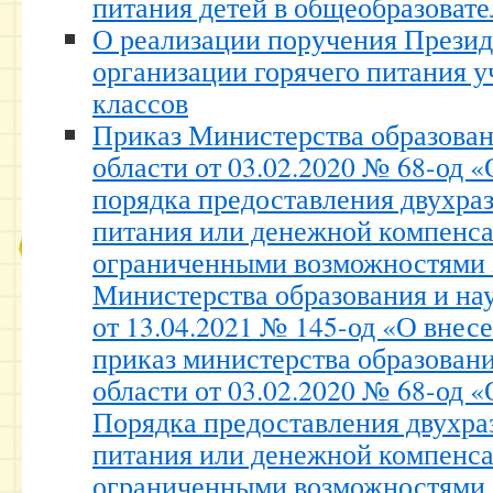
питания детей в общеобразоват
О реализации поручения Презид
организации горячего питания 
классов
Приказ Министерства образован
области от 03.02.2020 № 68-од 
порядка предоставления двухраз
питания или денежной компенс
ограниченными возможностями 
Министерства образования и на
от 13.04.2021 № 145-од «О внес
приказ министерства образован
области от 03.02.2020 № 68-од 
Порядка предоставления двухра
питания или денежной компенс
ограниченными возможностями 