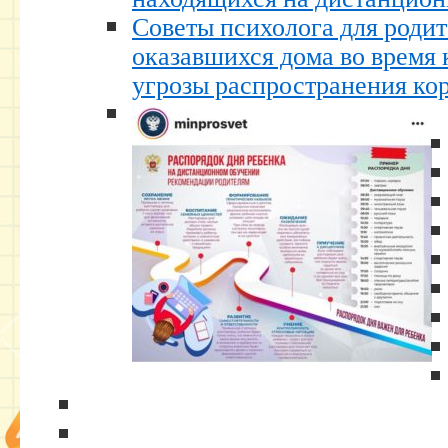
Советы психолога для родит
оказавшихся дома во время 
угрозы распространения ко