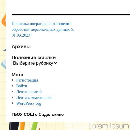
Политика оператора в отношении
обработки персональных данных (с
01.03.2023)
Архивы
Полезные ссылки
Полезные
ссылки
Мета
Регистрация
Войти
Лента записей
Лента комментариев
WordPress.org
ГБОУ СОШ с.Сиделькино