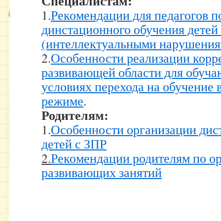
Специалистам:
1.
Рекомендации для педагогов п
динстационного обучения детей
(интеллектуальными нарушения
2.
Особенности реализации корр
развивающей области для обуча
условиях перехода на обучение
режиме
.
Родителям:
1.
Особенности организации дис
детей с ЗПР
2.
Рекомендации родителям по о
развивающих занятий