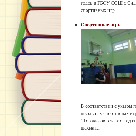
годов в ГБОУ СОШ с Сиде
спортивных игр
Спортивные игры
В соответствии с указом п
школьных спортивных игр(
11х классов в таких видах
шахматы.