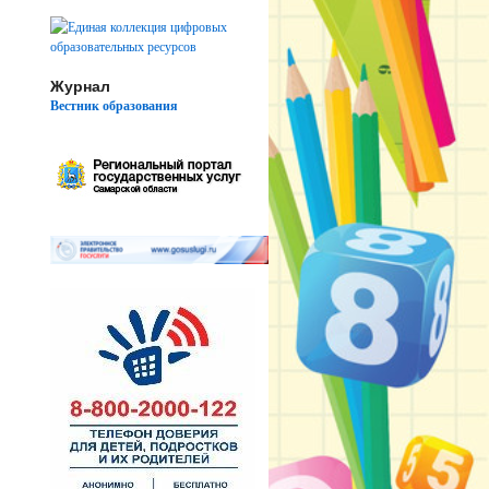
Журнал
Вестник образования