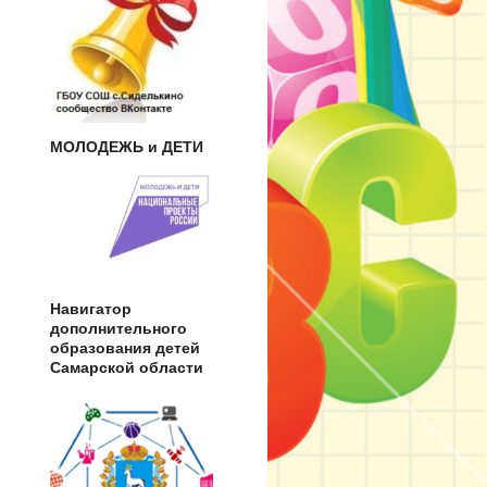
МОЛОДЕЖЬ и ДЕТИ
Навигатор
дополнительного
образования детей
Самарской области