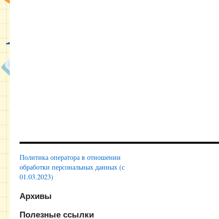
Политика оператора в отношении
обработки персональных данных (с
01.03.2023)
Архивы
Полезные ссылки