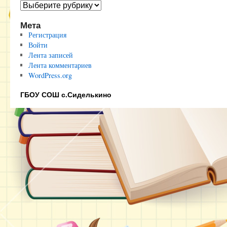
Полезные
ссылки
Мета
Регистрация
Войти
Лента записей
Лента комментариев
WordPress.org
ГБОУ СОШ с.Сиделькино