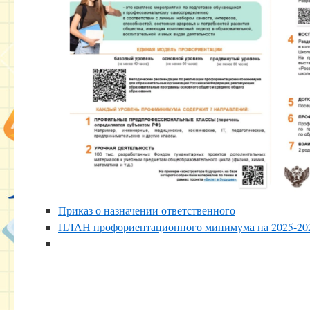
Приказ о назначении ответственного
ПЛАН профориентационного минимума на 2025-202