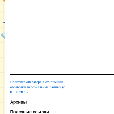
Политика оператора в отношении
обработки персональных данных (с
01.03.2023)
Архивы
Полезные ссылки