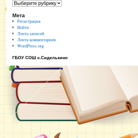
Полезные
ссылки
Мета
Регистрация
Войти
Лента записей
Лента комментариев
WordPress.org
ГБОУ СОШ с.Сиделькино