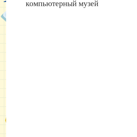
компьютерный музей