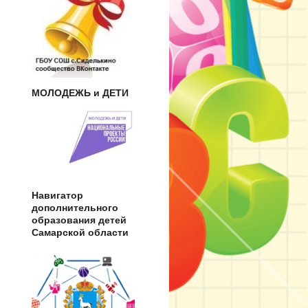
МОЛОДЕЖЬ и ДЕТИ
Навигатор
дополнительного
образования детей
Самарской области