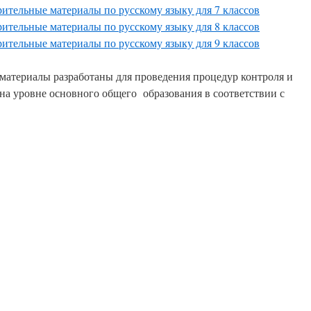
тельные материалы по русскому языку для 7 классов
тельные материалы по русскому языку для 8 классов
тельные материалы по русскому языку для 9 классов
материалы разработаны для проведения процедур контроля и
 на уровне основного общего образования в соответствии с