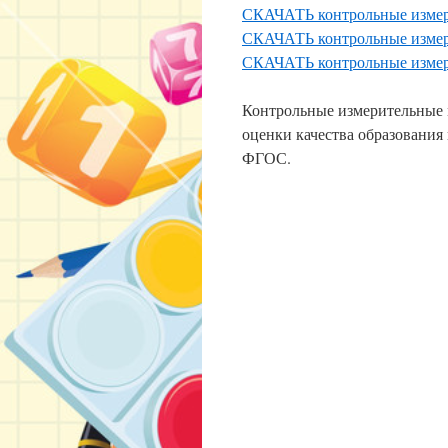
СКАЧАТЬ контрольные измери
СКАЧАТЬ контрольные измери
СКАЧАТЬ контрольные измери
Контрольные измерительные 
оценки качества образования
ФГОС.