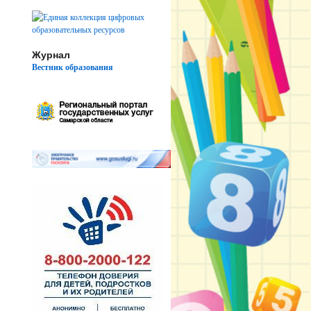
Журнал
Вестник образования