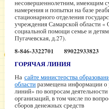
несовершеннолетним, имеющим с
намерения и попытки на базе реа
стационарного отделения государ
учреждения Самарской области « 
социальной помощи семье и детям»
Пугачевская, д.27).
8-846-3322701
89022933823
ГОРЯЧАЯ ЛИНИЯ
На
сайте министерства образован
области
размещена информации о 
линий» по вопросам деятельности
организаций, в том числе по вопр
сборов денежных средств