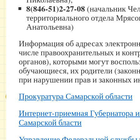
8(846-51)2-27-08
(начальник Че
территориального отдела Мрясо
Анатольевна)
Информация об адресах электронн
числе правоохранительных и конт
органов), которыми могут восполь
обучающиеся, их родители (закон
при нарушении прав и законных и
Прокуратура Самарской области
Интернет-приемная Губернатора и
Самарской бласти
Управление Федеральной службы п