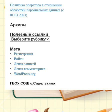
Политика оператора в отношении
обработки персональных данных (с
01.03.2023)
Архивы
Полезные ссылки
Полезные
ссылки
Мета
Регистрация
Войти
Лента записей
Лента комментариев
WordPress.org
ГБОУ СОШ с.Сиделькино