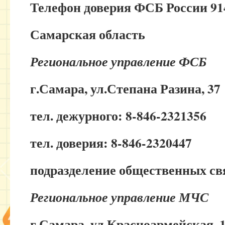
Телефон доверия ФСБ России 91
Самарская область
Региональное управление ФСБ
г.Самара, ул.Степана Разина, 37
тел. дежурного: 8-846-2321356
тел. доверия: 8-846-2320447
подразделение общественных свя
Региональное управление МЧС
г.Самара, ул.Красноармейская, 