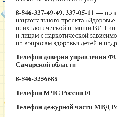
8-846-337-49-49, 337-05-11
— по в
национального проекта «Здоровье
психологической помощи ВИЧ и
и лицам с наркотической зависимо
по вопросам здоровья детей и подр
Телефон доверия управления Ф
Самарской области
8-846-3356688
Телефон МЧС России 01
Телефон дежурной части МВД Ро