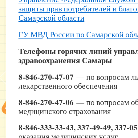
защиты прав потребителей и благо
Самарской области
ГУ МВД России по Самарской обл
Телефоны горячих линий управ
здравоохранения Самары
8-846-270-47-07
— по вопросам ль
лекарственного обеспечения
8-846-270-47-06
— по вопросам об
медицинского страхования
8-846-333-33-43, 337-49-49, 337-05
оказания медицинских услуг