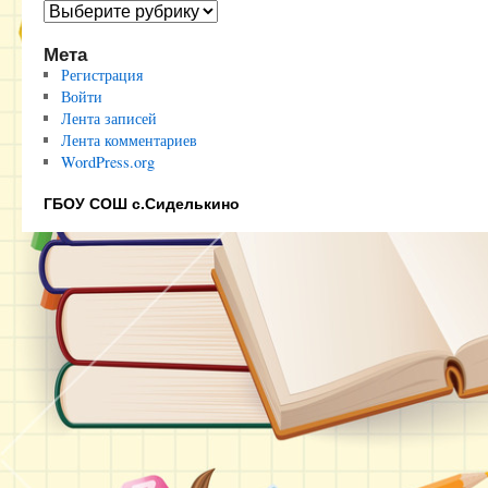
Полезные
ссылки
Мета
Регистрация
Войти
Лента записей
Лента комментариев
WordPress.org
ГБОУ СОШ с.Сиделькино