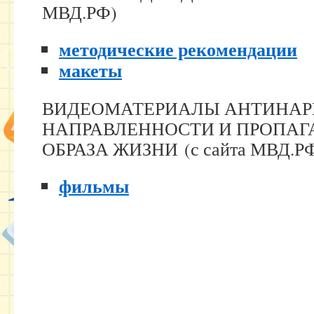
МВД.РФ)
методические рекомендации
макеты
ВИДЕОМАТЕРИАЛЫ АНТИНАР
НАПРАВЛЕННОСТИ И ПРОПАГ
ОБРАЗА ЖИЗНИ (с сайта МВД.Р
фильмы