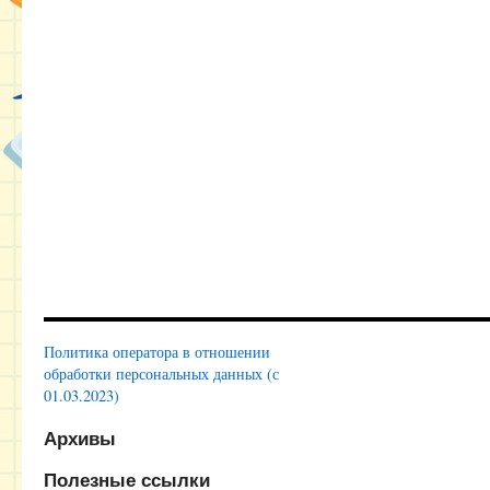
Политика оператора в отношении
обработки персональных данных (с
01.03.2023)
Архивы
Полезные ссылки