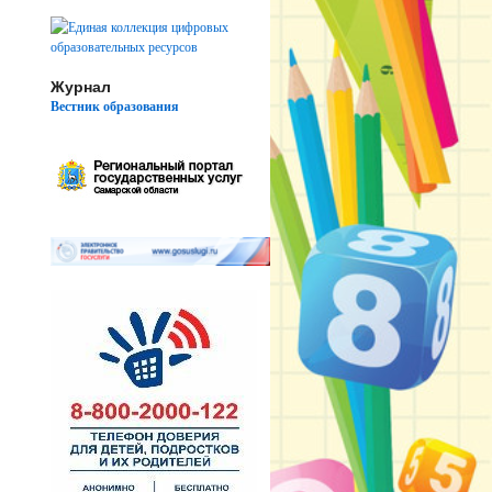
Журнал
Вестник образования