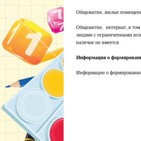
Общежитие, жилые помещения
Общежитие, интернат, в том
лицами с ограниченными воз
наличие не имеется
Информация о формировани
Информации о формировании 