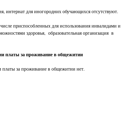
, интернат для иногородних обучающихся отсутствуют.
 числе приспособленных для использования инвалидами и
можностями здоровья, образовательная организация в
и платы за проживание в общежитии
платы за проживание в общежитии нет.