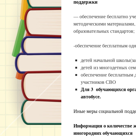
поддержки
— обеспечение бесплатно уче
методическими материалами, 
образовательных стандартов;
-обеспечение бесплатным од
детей начальной школы(за
детей из многодетных сем
обеспечение бесплатным 
участников СВО
Для 3 обучающихся орга
автобусе.
Иные меры социальной подде
Информация о количестве 
иногородних обучающихся