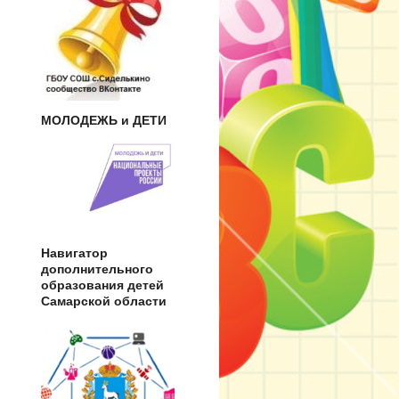
МОЛОДЕЖЬ и ДЕТИ
Навигатор
дополнительного
образования детей
Самарской области