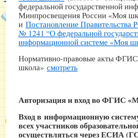
федеральной государственной ин
Минпросвещения России «Моя шк
и
Постановление Правительства РФ
№ 1241 “О федеральной государс
информационной системе «Моя шк
Нормативно-правовые акты ФГИС
школа»
смотреть
Авторизация и вход во ФГИС «
Вход в информационную систе
всех участников образовательног
осуществляться через ЕСИА 