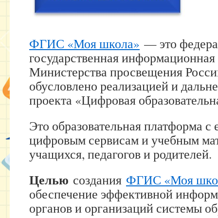
ФГИС «Моя школа»
— это федера
государственная информационная
Министерства просвещения России
обусловлено реализацией и дальн
проекта «Цифровая образовательн
Это образовательная платформа с
цифровым сервисам и учебным ма
учащихся, педагогов и родителей.
Целью
создания
ФГИС «Моя шко
обеспечение эффективной инфор
органов и организаций системы об