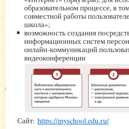
образовательном процессе, в том
совместной работы пользовател
школа»;
возможность создания посредст
информационных систем персон
онлайн-коммуникаций пользоват
видеоконференции
Сайт:
https://myschool.edu.ru/