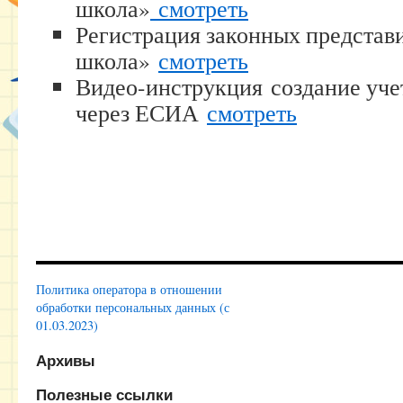
школа»
смотреть
Регистрация законных предста
школа»
смотреть
Видео-инструкция создание уче
через ЕСИА
смотреть
Политика оператора в отношении
обработки персональных данных (с
01.03.2023)
Архивы
Полезные ссылки