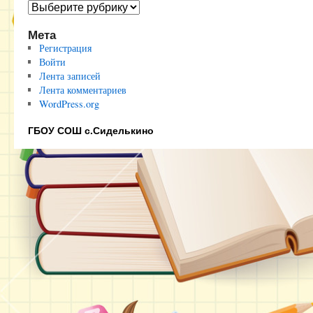
Полезные
ссылки
Мета
Регистрация
Войти
Лента записей
Лента комментариев
WordPress.org
ГБОУ СОШ с.Сиделькино