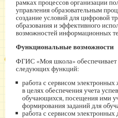
рамках процессов организации по
управления образовательным проц
создание условий для цифровой т
образования и эффективного испо
возможностей информационных те
Функциональные возможности
ФГИС «Моя школа» обеспечивает
следующих функций:
работа с сервисом электронных 
в целях обеспечения учета успе
обучающихся, посещения ими уч
формирования заданий для обу
работа с сервисом электронных 