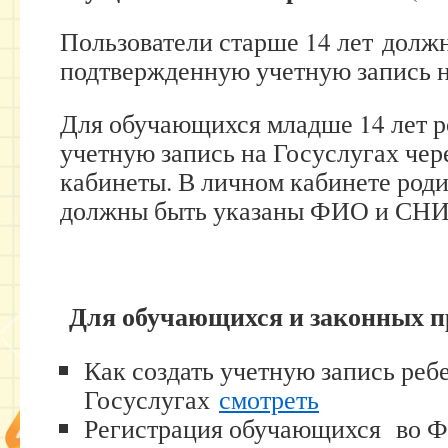
Пользователи старше 14 лет долж
подтвержденную учетную запись н
Для обучающихся младше 14 лет р
учетную запись на Госуслугах чер
кабинеты. В личном кабинете роди
должны быть указаны ФИО и СНИ
Для обучающихся и законных п
Как создать учетную запись реб
Госуслугах
смотреть
Регистрация обучающихся во 