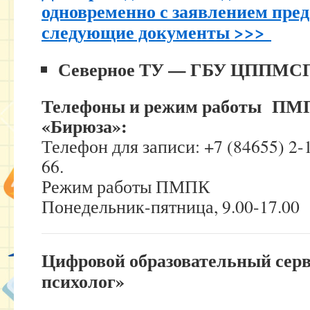
одновременно с заявлением пре
следующие документы >>>
Северное ТУ — ГБУ ЦППМСП
Телефоны и режим работы П
«Бирюза»:
Телефон для записи: +7 (84655) 2-1
66.
Режим работы ПМПК
Понедельник-пятница, 9.00-17.00
Цифровой образовательный сер
психолог»