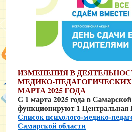
ИЗМЕНЕНИЯ В ДЕЯТЕЛЬНО
МЕДИКО-ПЕДАГОГИЧЕСКИ
МАРТА 2025 ГОДА
С 1 марта 2025 года в Самарской
функционируют 1 Центральная
Список психолого-медико-педаг
Самарской области