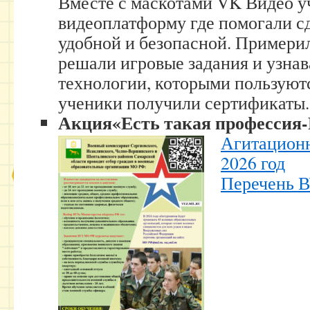
Вместе с маскотами VK Видео у
видеоплатформу где помогали сд
удобной и безопасной. Примери
решали игровые задания и узнав
технологии, которыми пользуют
ученики получили сертификаты.
Акция«Есть такая профессия-
Агитацион
2026 год
Перечень 