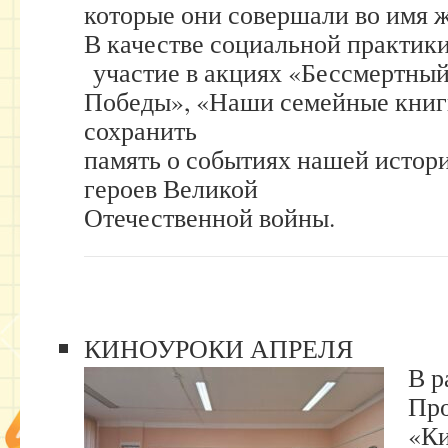
которые они совершали во имя 
В качестве социальной практи
участие в акциях «Бессмертный
Победы», «Наши семейные книг
сохранить
память о событиях нашей истори
героев Великой
Отечественной войны.
КИНОУРОКИ АПРЕЛЯ
В р
Про
«Ки