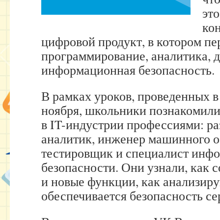
это
ко
цифровой продукт, в котором п
программирование, аналитика, д
информационная безопасность.
В рамках уроков, проведенных в 
ноября, школьники познакомили
в IT-индустрии профессиями: ра
аналитик, инженер машинного о
тестировщик и специалист инф
безопасности. Они узнали, как 
и новые функции, как анализир
обеспечивается безопасность се