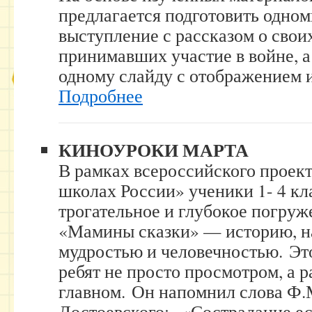
предлагается подготовить одно
выступление с рассказом о свои
принимавших участие в войне, а
одному слайду с отображением 
Подробнее
КИНОУРОКИ МАРТА
В рамках всероссийского проек
школах России» ученики 1- 4 к
трогательное и глубокое погруж
«Мамины сказки» — историю, н
мудростью и человечностью. Эт
ребят не просто просмотром, а
главном. Он напомнил слова Ф.
Достоевского: «Сострадание ес