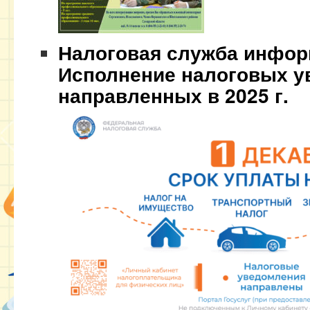
​Налоговая служба инфор
Исполнение налоговых у
направленных в 2025 г.