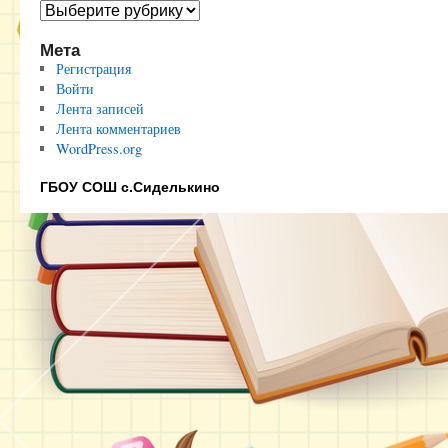
Полезные
ссылки
Мета
Регистрация
Войти
Лента записей
Лента комментариев
WordPress.org
ГБОУ СОШ с.Сиделькино