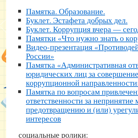
Памятка. Образование.
Буклет. Эстафета добрых дел.
Буклет. Коррупция вчера — сего
Памятки «Что нужно знать о ко
Видео-презентация «Противодей
России»
Памятка «Административная от
юридических лиц за совершени
коррупционной направленности
Памятка по вопросам привлечен
ответственности за непринятие 
предотвращению и (или) урегу
интересов
социальные ролики: