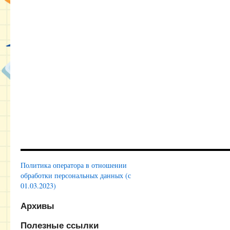
Политика оператора в отношении
обработки персональных данных (с
01.03.2023)
Архивы
Полезные ссылки