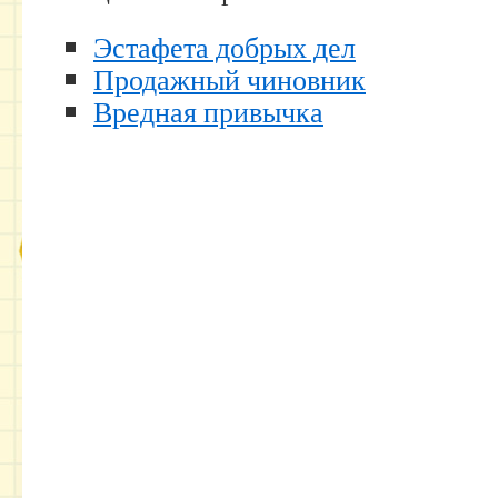
Эстафета добрых дел
Продажный чиновник
Вредная привычка