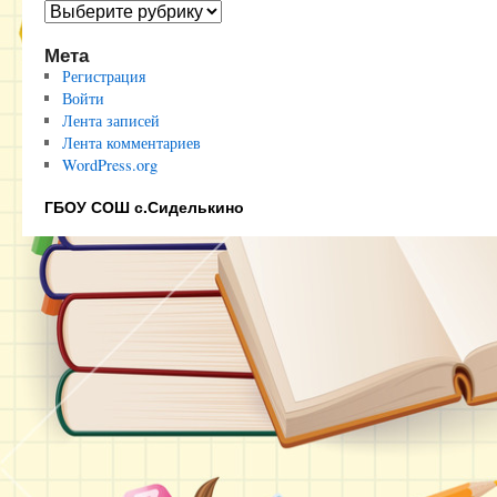
Полезные
ссылки
Мета
Регистрация
Войти
Лента записей
Лента комментариев
WordPress.org
ГБОУ СОШ с.Сиделькино