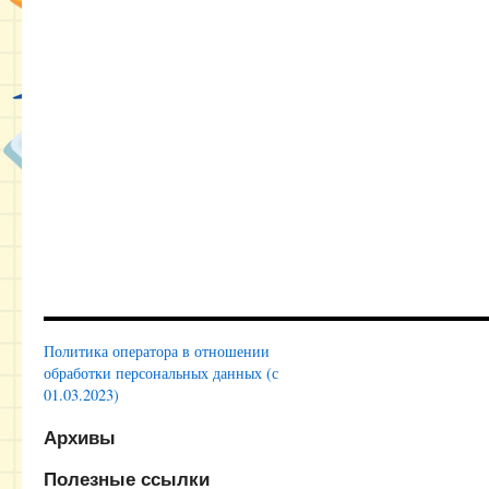
Политика оператора в отношении
обработки персональных данных (с
01.03.2023)
Архивы
Полезные ссылки