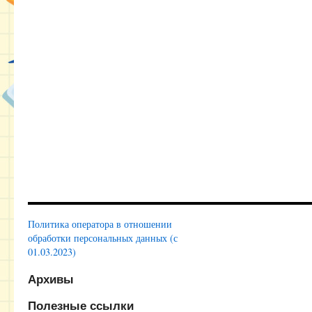
Политика оператора в отношении
обработки персональных данных (с
01.03.2023)
Архивы
Полезные ссылки