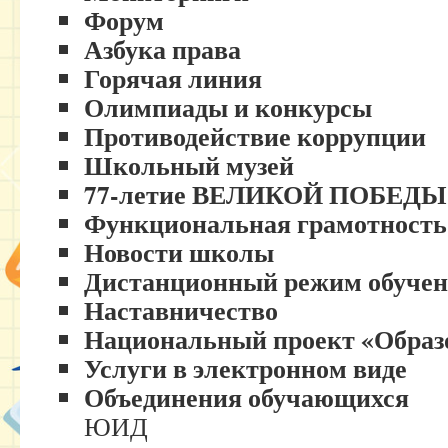
Форум
Азбука права
Горячая линия
Олимпиады и конкурсы
Противодействие коррупции
Школьный музей
77-летие ВЕЛИКОЙ ПОБЕДЫ
Функциональная грамотность
Новости школы
Дистанционный режим обуче
Наставничество
Национальный проект «Образ
Услуги в электронном виде
Объединения обучающихся
ЮИД