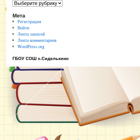
Полезные
ссылки
Мета
Регистрация
Войти
Лента записей
Лента комментариев
WordPress.org
ГБОУ СОШ с.Сиделькино