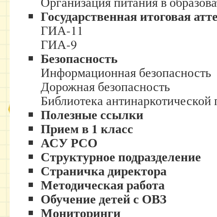
Организация питания в образов
Государственная итоговая атт
ГИА-11
ГИА-9
Безопасность
Информационная безопасность
Дорожная безопасность
Библиотека антинаркотической
Полезные ссылки
Прием в 1 класс
АСУ РСО
Структурное подразделение
Страничка директора
Методическая работа
Обучение детей с ОВЗ
Мониторинги