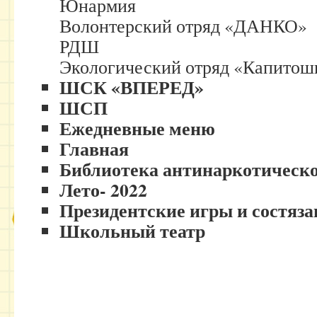
Юнармия
Волонтерский отряд «ДАНКО»
РДШ
Экологический отряд «Капитош
ШСК «ВПЕРЕД»
ШСП
Ежедневные меню
Главная
Библиотека антинаркотическ
Лето- 2022
Президентские игры и состяза
Школьный театр