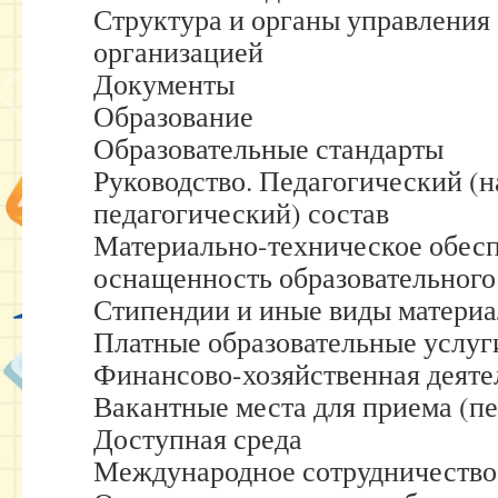
Структура и органы управления
организацией
Документы
Образование
Образовательные стандарты
Руководство. Педагогический (н
педагогический) состав
Материально-техническое обесп
оснащенность образовательного
Стипендии и иные виды матери
Платные образовательные услуг
Финансово-хозяйственная деяте
Вакантные места для приема (п
Доступная среда
Международное сотрудничество