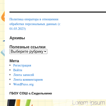
Политика оператора в отношении
обработки персональных данных (с
01.03.2023)
Архивы
Полезные ссылки
Полезные
ссылки
Мета
Регистрация
Войти
Лента записей
Лента комментариев
WordPress.org
ГБОУ СОШ с.Сиделькино