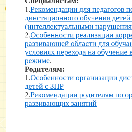
Специалистам:
1.
Рекомендации для педагогов п
динстационного обучения детей
(интеллектуальными нарушения
2.
Особенности реализации корр
развивающей области для обуча
условиях перехода на обучение
режиме
.
Родителям:
1.
Особенности организации дис
детей с ЗПР
2.
Рекомендации родителям по о
развивающих занятий