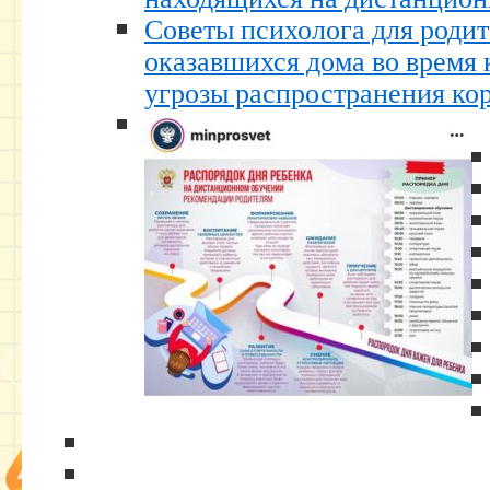
Советы психолога для родит
оказавшихся дома во время 
угрозы распространения ко