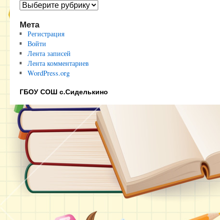
Полезные
ссылки
Мета
Регистрация
Войти
Лента записей
Лента комментариев
WordPress.org
ГБОУ СОШ с.Сиделькино