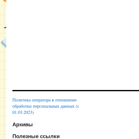
Политика оператора в отношении
обработки персональных данных (с
01.03.2023)
Архивы
Полезные ссылки