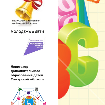
МОЛОДЕЖЬ и ДЕТИ
Навигатор
дополнительного
образования детей
Самарской области