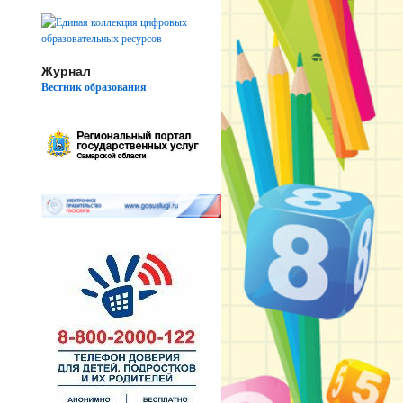
Журнал
Вестник образования