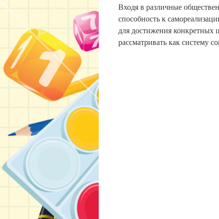
Входя в различные обществе
способность к самореализаци
для достижения конкретных 
рассматривать как систему с