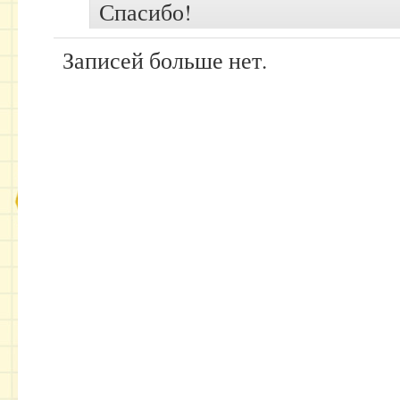
Спасибо!
Записей больше нет.