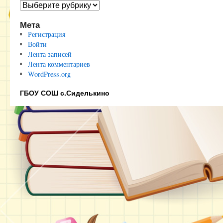
Полезные
ссылки
Мета
Регистрация
Войти
Лента записей
Лента комментариев
WordPress.org
ГБОУ СОШ с.Сиделькино