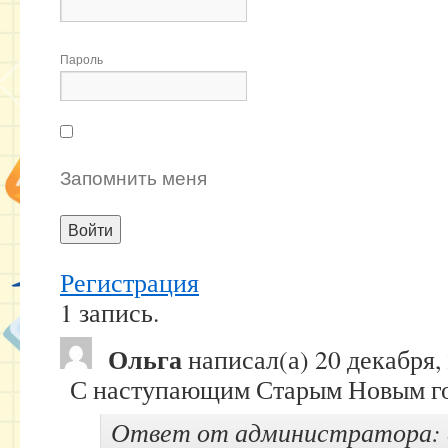
Пароль
Запомнить меня
Регистрация
1 запись.
Ольга
написал(а)
20 декабря,
С наступающим Старым Новым г
Ответ от администратора: