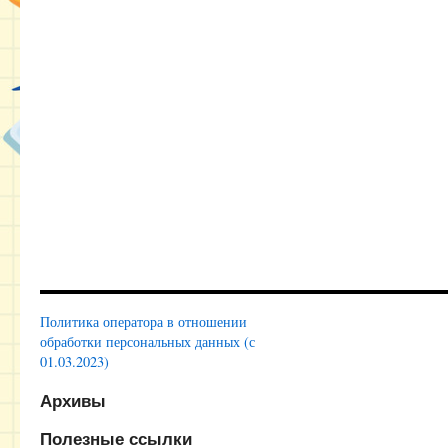
Политика оператора в отношении
обработки персональных данных (с
01.03.2023)
Архивы
Полезные ссылки