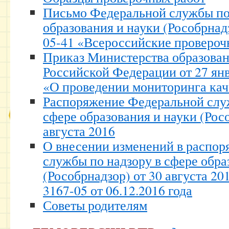
Письмо Федеральной службы по 
образования и науки (Рособрнад
05-41 «Всероссийские провероч
Приказ Министерства образован
Российской Федерации от 27 янв
«О проведении мониторинга кач
Распоряжение Федеральной служ
сфере образования и науки (Росо
августа 2016
О внесении изменений в распо
службы по надзору в сфере обра
(Рособрнадзор) от 30 августа 20
3167-05 от 06.12.2016 года
Советы родителям