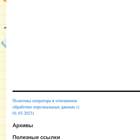
Политика оператора в отношении
обработки персональных данных (с
01.03.2023)
Архивы
Полезные ссылки