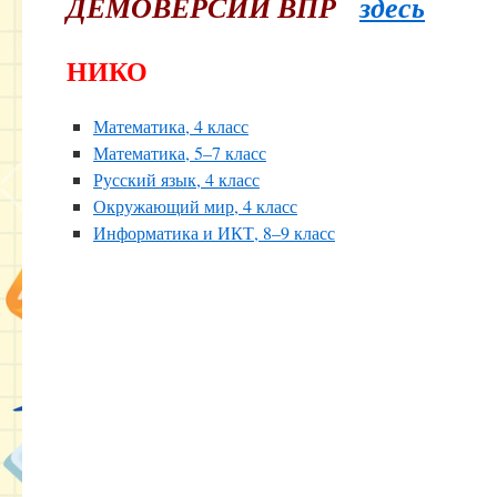
ДЕМОВЕРСИИ ВПР
здесь
НИКО
Математика, 4 класс
Математика, 5–7 класс
Русский язык, 4 класс
Окружающий мир, 4 класс
Информатика и ИКТ, 8–9 класс