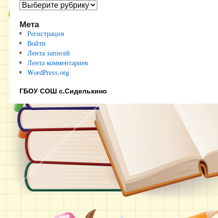
Полезные
ссылки
Мета
Регистрация
Войти
Лента записей
Лента комментариев
WordPress.org
ГБОУ СОШ с.Сиделькино