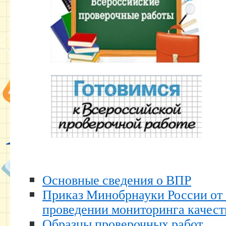
Основные сведения о ВПР
Приказ Минобрнауки России от 
проведении мониторинга качест
Образцы проверочных работ